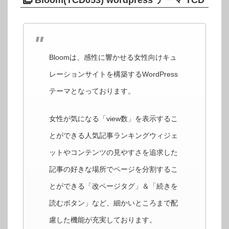
Bloomは、感性に響かせる女性向けキュ
レーションサイトを構築するWordPress
テーマとなっております。
女性が気になる「view数」を表示するこ
とができる人気記事ランキングウィジェ
ットやコンテンツの見やすさを追求した
記事の好きな場所でページを分割するこ
とができる「改ページタグ」＆「続きを
読むボタン」など、細かいところまで配
慮した機能が充実しております。