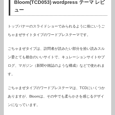
Bloom(TCD053) wordpress テーマ レビ
ュー
トップバナーのスライドショーでみられるように俗にいうご
ちゃまぜサイトタイプのワードプレステーマです。
ごちゃまぜタイプは、訪問者が読みたい部分を拾い読みスル
ン委とても都合のいいサイトで、キュレーションサイトやブ
ログ、マガジン（新聞や雑誌のような構成）などで使われま
す。
ごちゃまぜタイプのワードプレステーマは、TCDにいくつか
ありますが、Bloomは、その中でも柔らかさを感じるデザイ
ンになっています。