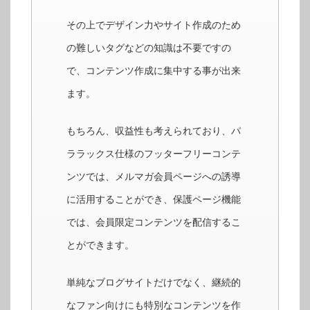
その上でデザイン力やサイト作成のため
の難しいタグなどの知識は不要ですの
で、コンテンツ作成に集中する事が出来
ます。
もちろん、収益性も考えられており、パ
ララックス仕様のフッターフリーコンテ
ンツでは、メルマガ会員ページへの誘導
に活用することができ、保護ページ機能
では、会員限定コンテンツを配信するこ
とができます。
単純なブログサイトだけでなく、継続的
なファン向けにも特別なコンテンツを作