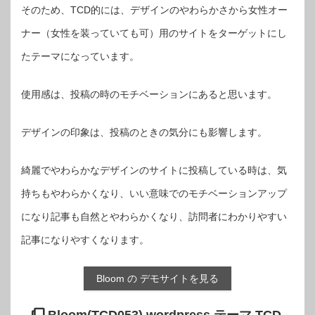
そのため、TCD的には、デザインのやわらかさから女性オー
ナー（女性を装っていても可）用のサイトをターゲットにし
たテーマになっています。
使用感は、投稿の時のモチベーションにあると思います。
デザインの印象は、投稿のときの気分にも影響します。
綺麗でやわらかなデザインのサイトに投稿している時は、気
持ちもやわらかくなり、いい意味でのモチベーションアップ
になり記事も自然とやわらかくなり、訪問者にわかりやすい
記事になりやすくなります。
Bloom の デモサイトを見る
Bloom(TCD053) wordpress テーマ TCD