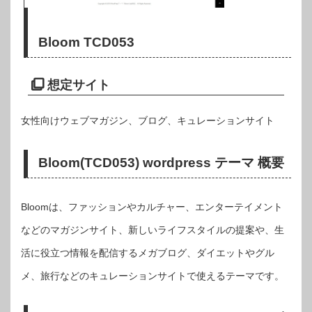
Bloom TCD053
想定サイト
女性向けウェブマガジン、ブログ、キュレーションサイト
Bloom(TCD053) wordpress テーマ 概要
Bloomは、ファッションやカルチャー、エンターテイメント
などのマガジンサイト、新しいライフスタイルの提案や、生
活に役立つ情報を配信するメガブログ、ダイエットやグル
メ、旅行などのキュレーションサイトで使えるテーマです。