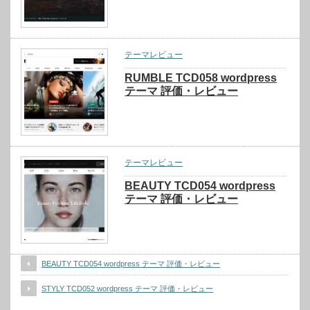
テーマレビュー
RUMBLE TCD058 wordpress
テーマ 評価・レビュー
テーマレビュー
BEAUTY TCD054 wordpress
テーマ 評価・レビュー
BEAUTY TCD054 wordpress テーマ 評価・レビュー
STYLY TCD052 wordpress テーマ 評価・レビュー