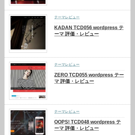
テーマレビュー
KADAN TCD056 wordpress テ
ーマ 評価・レビュー
テーマレビュー
ZERO TCD055 wordpress テー
マ 評価・レビュー
テーマレビュー
OOPS! TCD048 wordpress テ
ーマ 評価・レビュー