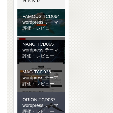
ＨＡＫＵ
FAMOUS TCD064
wordpress テーマ
評価・レビュー
NANO TCD065
wordpress テーマ
評価・レビュー
MAG TCD036
wordpress テーマ
評価・レビュー
ORION TCD037
wordpress テーマ
評価・レビュー