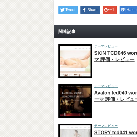
Tweet
Share
+1
Haten
関連記事
テーマレビュー
SKIN TCD046 wo
マ 評価・レビュー
テーマレビュー
Avalon tcd040 wo
ーマ 評価・レビュ
テーマレビュー
STORY tcd041 wo