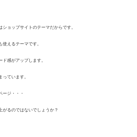
はショップサイトのテーマだからです。
も使えるテーマです。
ード感がアップします。
まっています。
ページ・・・
上がるのではないでしょうか？