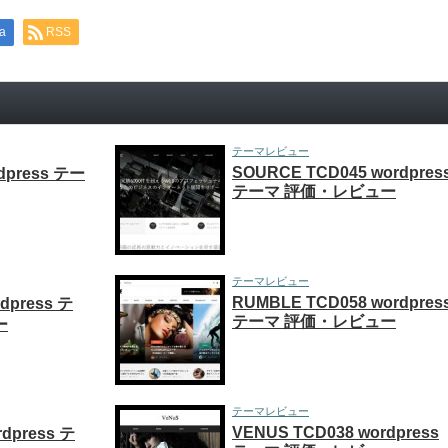
a
RSS
テーマレビュー
SOURCE TCD045 wordpres
rdpress テー
テーマ 評価・レビュー
テーマレビュー
RUMBLE TCD058 wordpres
rdpress テ
テーマ 評価・レビュー
ー
テーマレビュー
VENUS TCD038 wordpress
rdpress テ