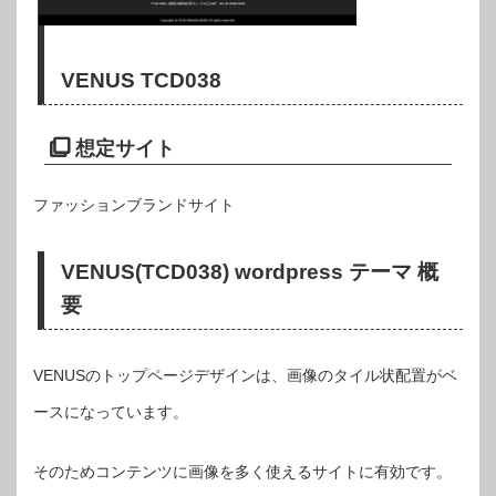
VENUS TCD038
想定サイト
ファッションブランドサイト
VENUS(TCD038) wordpress テーマ 概
要
VENUSのトップページデザインは、画像のタイル状配置がベ
ースになっています。
そのためコンテンツに画像を多く使えるサイトに有効です。