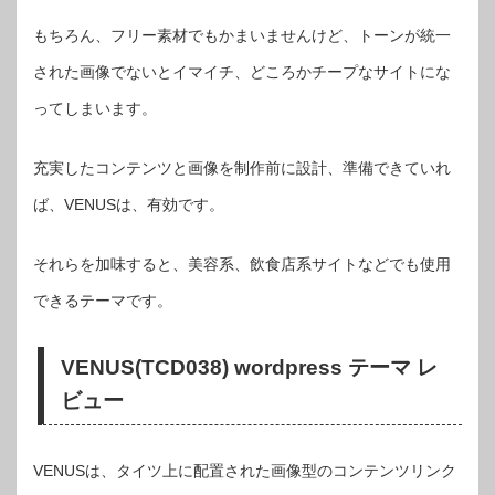
もちろん、フリー素材でもかまいませんけど、トーンが統一
された画像でないとイマイチ、どころかチープなサイトにな
ってしまいます。
充実したコンテンツと画像を制作前に設計、準備できていれ
ば、VENUSは、有効です。
それらを加味すると、美容系、飲食店系サイトなどでも使用
できるテーマです。
VENUS(TCD038) wordpress テーマ レ
ビュー
VENUSは、タイツ上に配置された画像型のコンテンツリンク