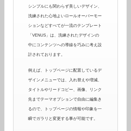
シンプルにも関わらず美しいデザイン、
洗練された心地よいロールオーバーモー
ションなどすべてが一流のテンプレート
「VENUS」は、洗練されたデザインの
中にコンテンツへの導線を巧みに考え設
計されております。
例えば、トップページに配置しているデ
ザインメニューでは、入れ替えや増減、
タイトルやリードコピー、画像、リンク
先までテーマオプションで自由に編集き
るので、トップページの情報や印象を一
瞬でガラリと変更する事が可能です。