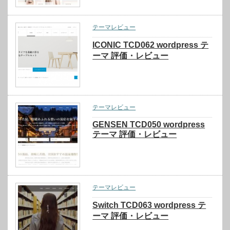
テーマレビュー
ICONIC TCD062 wordpress テ
ーマ 評価・レビュー
テーマレビュー
GENSEN TCD050 wordpress
テーマ 評価・レビュー
テーマレビュー
Switch TCD063 wordpress テ
ーマ 評価・レビュー