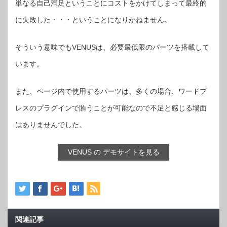
単なる自己満足ということにコストをかけてしまって最終的
に失敗した・・・ということになりかねません。
そういう意味でもVENUSは、必要最低限のパーツを搭載して
います。
また、ページ内で使用するパーツは、多くの場合、ワードプ
レスのプラグインで賄うことが可能なので不足と感じる場面
はありませんでした。
VENUS の デモサイトを見る
関連記事