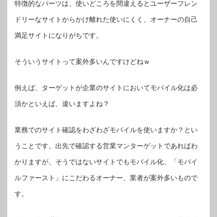
特徴的なパーツは、使いどころを間違えるとユーザーフレン
ドリーなサイトからかけ離れた使いにくく、オーナーの自己
満足サイトになりがちです。
そういうサイトって案外多いんですけどねｗ
例えば、ターゲットが企業のサイトにおいてモバイル化は必
須かといえば、違いますよね？
業務でのサイト確認をわざわざモバイルを使いますか？とい
うことです。出先で確認する営業マンターゲットであればわ
かりますが、そうではないサイトでもモバイル化、「モバイ
ルファースト」にこだわるオーナー、業者が案外多いもので
す。