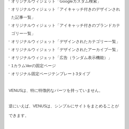
オリジナルウィジェット「Googleカスタム検索」
オリジナルウィジェット「アイキャッチ付きのデザインされ
た記事一覧」
オリジナルウィジェット「アイキャッチ付きのブランドカテ
ゴリー一覧」
オリジナルウィジェット「デザインされたカテゴリー一覧」
オリジナルウィジェット「デザインされたアーカイブ一覧」
オリジナルウィジェット「広告（ランダム表示機能）」
1カラムVerの固定ページ
オリジナル固定ページテンプレート3タイプ
VENUSは、特に特徴的なパーツを持っていません。
逆にいえば、VENUSは、シンプルにサイトをまとめることが
できます。