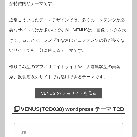
が特徴的なテーマです。
通常こういったテーマデザインでは、多くのコンテンツが必
要なサイト向けが多いのですが、VENUSは、画像リンクを大
きくすることで、シンプルなさほどコンテンツの数が多くな
いサイトでも十分に使えるテーマです。
作りこみ型のアフィリエイトサイトや、店舗集客型の美容
系、飲食店系のサイトでも活用できるテーマです。
VENUS の デモサイトを見る
VENUS(TCD038) wordpress テーマ TCD