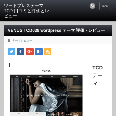
ワードプレステーマ
menu
TCD 口コミと評価とレ
ビュー
VENUS TCD038 wordpress テーマ 評価・レビュー
テーマレビュー
TCD
テー
マ