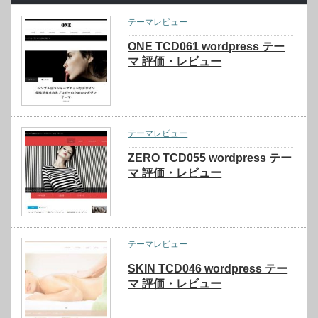
テーマレビュー
ONE TCD061 wordpress テー
マ 評価・レビュー
テーマレビュー
ZERO TCD055 wordpress テー
マ 評価・レビュー
テーマレビュー
SKIN TCD046 wordpress テー
マ 評価・レビュー